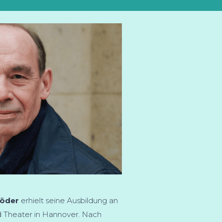
röder
erhielt seine Ausbildung an
d Theater in Hannover. Nach