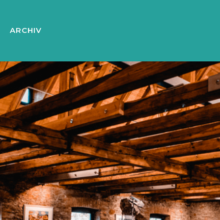
ARCHIV